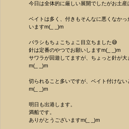
今日は全体的に厳しい展開でしたがお土産は
ベイトは多く、付きもそんなに悪くなかっ
いますm(_ _)m
バラシもちょこちょこ目立ちました😅
針は定番のやつでお願いしますm(_ _)m
サワラが回遊してますが、ちょっと針が大
m(_ _)m
切られること多いですが、ベイト付けない
m(_ _)m
明日も出港します。
満船です。
ありがとうございますm(_ _)m