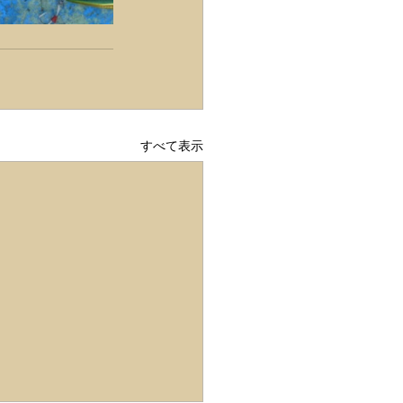
すべて表示