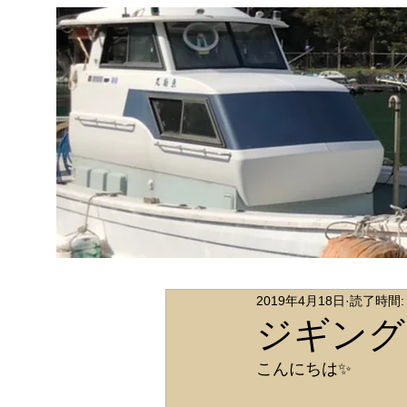
2019年4月18日
読了時間:
ジギング
こんにちは✨