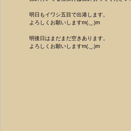
明日もイワシ五目で出港します。
よろしくお願いしますm(._.)m
明後日はまだまだ空きあります。
よろしくお願いしますm(._.)m