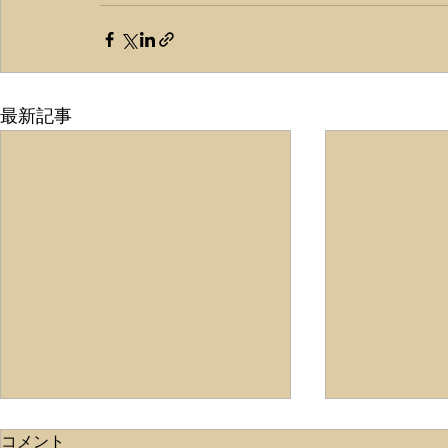
最新記事
ライトタテ
コメント