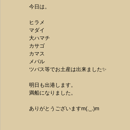
今日は。
ヒラメ
マダイ
大ハマチ
カサゴ
カマス
メバル
ツバス等でお土産は出来ました✨
明日も出港します。
満船になりました。
ありがとうございますm(._.)m