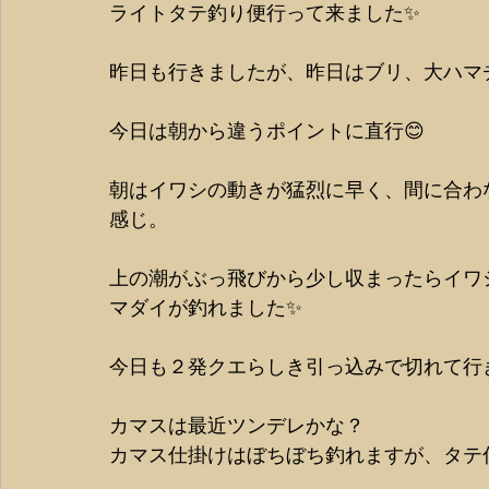
ライトタテ釣り便行って来ました✨
昨日も行きましたが、昨日はブリ、大ハマ
今日は朝から違うポイントに直行😊
朝はイワシの動きが猛烈に早く、間に合わ
感じ。
上の潮がぶっ飛びから少し収まったらイワ
マダイが釣れました✨
今日も２発クエらしき引っ込みで切れて行きま
カマスは最近ツンデレかな？
カマス仕掛けはぼちぼち釣れますが、タテ